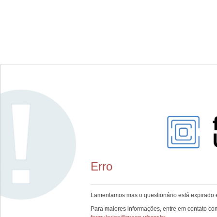
Erro
Lamentamos mas o questionário está expirado e
Para maiores informações, entre em contato co